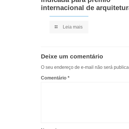
internacional de arquitetur
Leia mais
Deixe um comentário
O seu endereço de e-mail não será publica
Comentário
*