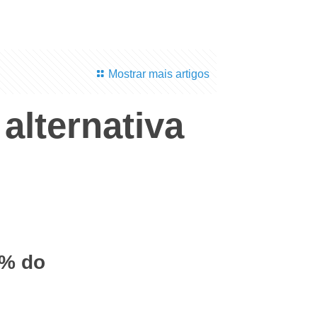
Mostrar mais artigos
alternativa
0% do