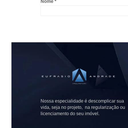
Nome
*
Nossa especialidade é descomplicar sua
vida, seja no projeto, na regularização ou
licenciamento do seu imóvel.