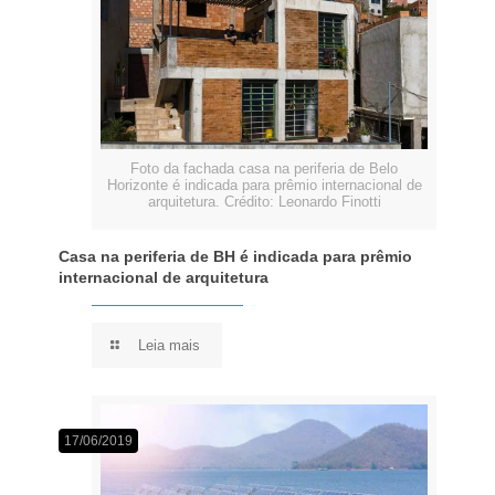
Foto da fachada casa na periferia de Belo
Horizonte é indicada para prêmio internacional de
arquitetura. Crédito: Leonardo Finotti
Casa na periferia de BH é indicada para prêmio
internacional de arquitetura
Leia mais
17/06/2019