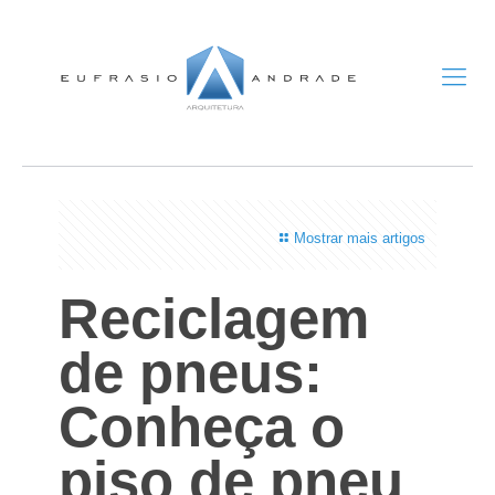
Mostrar mais artigos
Reciclagem
de pneus:
Conheça o
piso de pneu