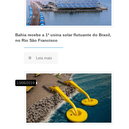
Bahia recebe a 1ª usina solar flutuante do Brasil,
no Rio São Francisco
Leia mais
13/06/2019