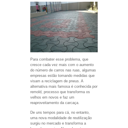
Para combater esse problema, que
cresce cada vez mais com o aumento
do número de carros nas ruas, algumas
empresas estão tomando medidas que
visam a reciclagem de pneus. A
alternativa mais famosa é conhecida por
remold, processo que transforma os
velhos em novos e faz um
reaproveitamento da carcaça.
De uns tempos para cá, no entanto,
uma nova modalidade de reutilização
surgiu no mercado e transforma a