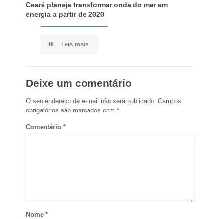
Ceará planeja transformar onda do mar em
energia a partir de 2020
Leia mais
Deixe um comentário
O seu endereço de e-mail não será publicado.
Campos
obrigatórios são marcados com
*
Comentário
*
Nome
*