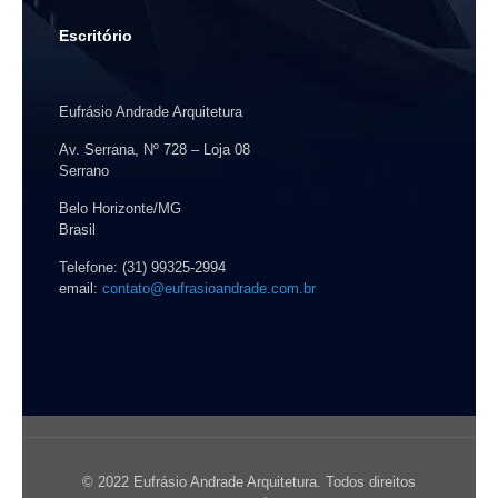
Escritório
Eufrásio Andrade Arquitetura
Av. Serrana, Nº 728 – Loja 08
Serrano
Belo Horizonte/MG
Brasil
Telefone: (31) 99325-2994
email:
contato@eufrasioandrade.com.br
© 2022 Eufrásio Andrade Arquitetura. Todos direitos